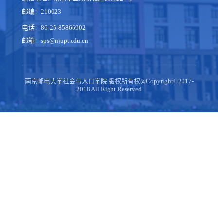
邮编：210023
电话：86-25-85866902
邮箱：sps@njupt.edu.cn
南京邮电大学社会与人口学院 版权所有权@Copyright©2017-
2018 All Right Reserved