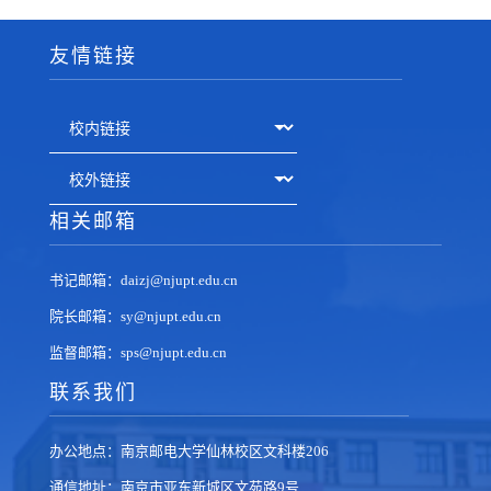
友情链接
相关邮箱
书记邮箱：daizj@njupt.edu.cn
院长邮箱：sy@njupt.edu.cn
监督邮箱：sps@njupt.edu.cn
联系我们
办公地点：南京邮电大学仙林校区文科楼206
通信地址：南京市亚东新城区文苑路9号