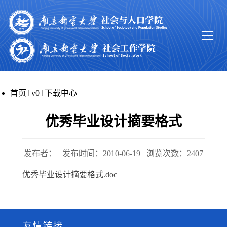
首页
v0
下载中心
优秀毕业设计摘要格式
发布者：
发布时间：2010-06-19
浏览次数：
2407
优秀毕业设计摘要格式.doc
友情链接