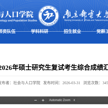
师资队伍
学科科研
招生就业
党群
2026年硕士研究生复试考生综合成绩
发布者：社会与人口学院
发布时间：2026-03-31
浏览次数：
34