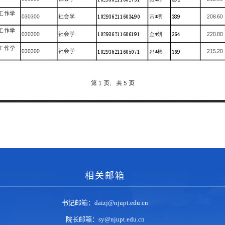
相关邮箱
书记邮箱：daizj@njupt.edu.cn
院长邮箱：sy@njupt.edu.cn